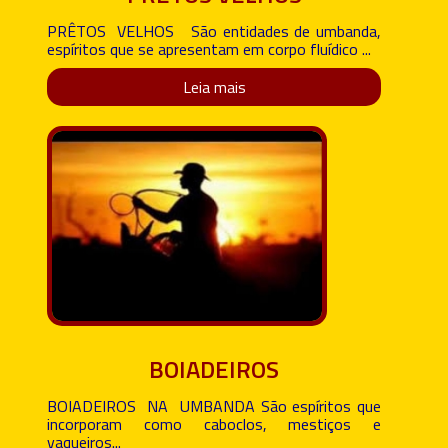
PRÊTOS VELHOS São entidades de umbanda,
espíritos que se apresentam em corpo fluídico ...
Leia mais
BOIADEIROS
BOIADEIROS NA UMBANDA São espíritos que
incorporam como caboclos, mestiços e
vaqueiros...