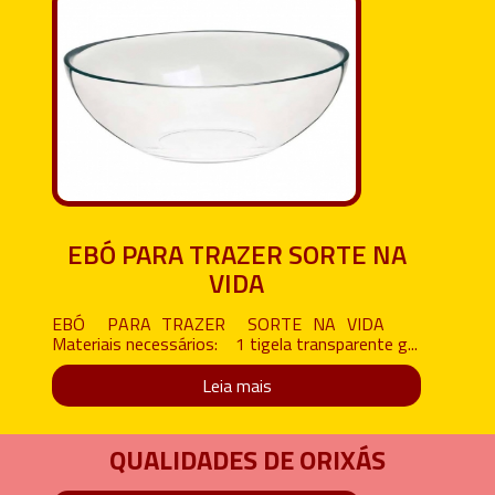
EBÓ PARA TRAZER SORTE NA
VIDA
EBÓ PARA TRAZER SORTE NA VIDA
Materiais necessários: 1 tigela transparente g...
Leia mais
QUALIDADES DE ORIXÁS