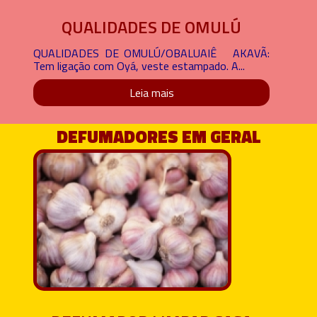
QUALIDADES DE OMULÚ
QUALIDADES DE OMULÚ/OBALUAIÊ AKAVÃ:
Tem ligação com Oyá, veste estampado. A...
Leia mais
DEFUMADORES EM GERAL