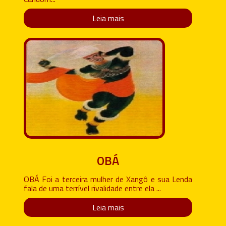
Leia mais
OBÁ
OBÁ Foi a terceira mulher de Xangô e sua Lenda
fala de uma terrível rivalidade entre ela ...
Leia mais