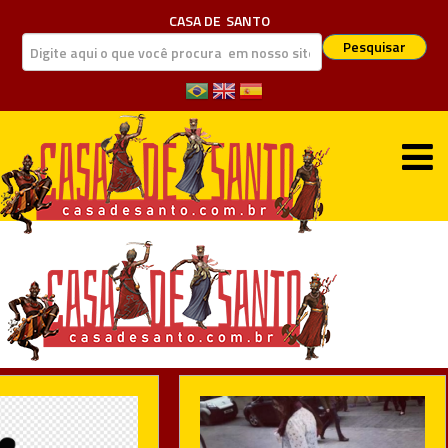
CASA DE
SANTO
Pesquisar