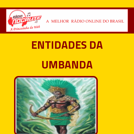
ENTIDADES DA
UMBANDA