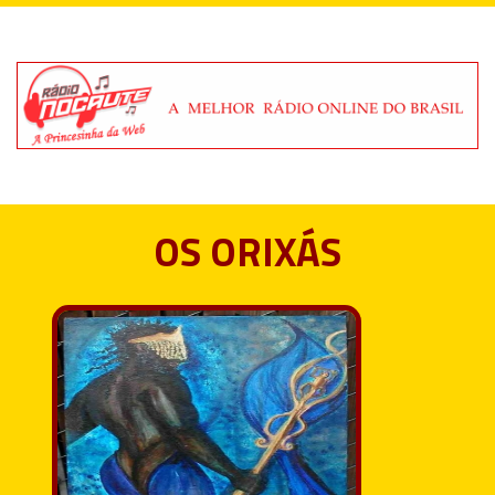
OS ORIXÁS