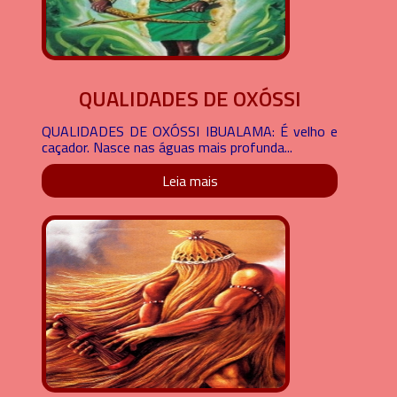
QUALIDADES DE OXÓSSI
QUALIDADES DE OXÓSSI IBUALAMA: É velho e
caçador. Nasce nas águas mais profunda...
Leia mais