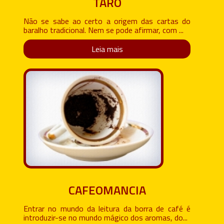
TARÔ
Não se sabe ao certo a origem das cartas do
baralho tradicional. Nem se pode afirmar, com ...
Leia mais
CAFEOMANCIA
Entrar no mundo da leitura da borra de café é
introduzir-se no mundo mágico dos aromas, do...