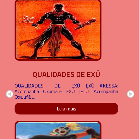
QUALIDADES DE EXÚ
QUALIDADES DE EXÚ EXÚ AKESSÃ:
Acompanha Oxumarê EXÚ JELÚ: Acompanha
Oxalufã ...
Leia mais