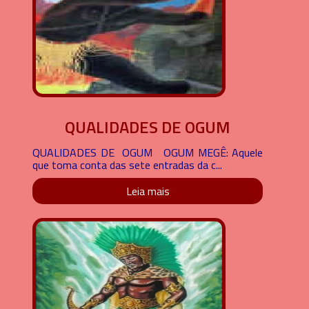
QUALIDADES DE OGUM
QUALIDADES DE OGUM OGUM MEGÊ: Aquele
que toma conta das sete entradas da c...
Leia mais