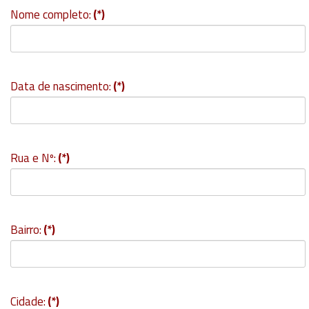
Nome completo:
(*)
Data de nascimento:
(*)
Rua e Nº:
(*)
Bairro:
(*)
Cidade:
(*)