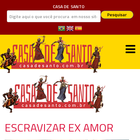
CASA DE
SANTO
Pesquisar
ESCRAVIZAR EX AMOR