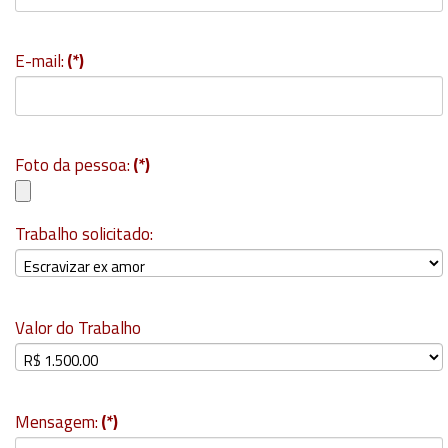
E-mail:
(*)
Foto da pessoa:
(*)
Trabalho solicitado:
Valor do Trabalho
Mensagem:
(*)