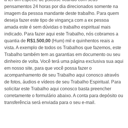
pensamentos 24 horas por dia direcionados somente na
imagem da pessoa mandante deste trabalho. Para quem
deseja fazer este tipo de vingança com a ex pessoa
amada este é sem dúvidas o trabalho espiritual mais
indicado. Para fazer aqui este Trabalho, nós cobramos a
quantia de
R$1.500,00
(Hum) mil e quinhentos reais a
vista. A exemplo de todos os Trabalhos que fazemos, este
Trabalho também tem as garantias em documento ou seu
dinheiro de volta. Você terá uma página exclusiva sua aqui
em nosso site, para que você possa fazer o
acompanhamento de seu Trabalho aqui conosco através
de fotos, áudios e vídeos de seu Trabalho Espiritual. Para
solicitar este Trabalho aqui conosco basta preencher
corretamente o formulário abaixo. A conta para depósito ou
transferência será enviada para o seu e-mail.