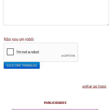
Não sou um robô:
SOLICITAR TRABALHO
voltar ao topo
PUBLICIDADES