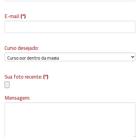
E-mail:
(*)
Curso desejado:
Sua foto recente:
(*)
Mensagem: