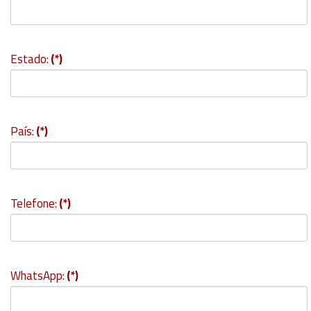
Estado:
(*)
País:
(*)
Telefone:
(*)
WhatsApp:
(*)