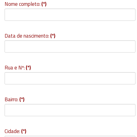
Nome completo:
(*)
Data de nascimento:
(*)
Rua e Nº:
(*)
Bairro:
(*)
Cidade:
(*)