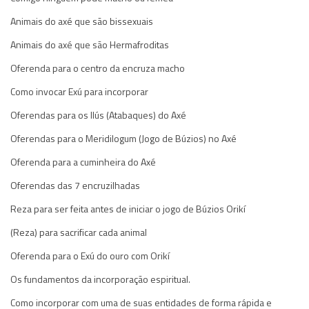
Animais do axé que são bissexuais
Animais do axé que são Hermafroditas
Oferenda para o centro da encruza macho
Como invocar Exú para incorporar
Oferendas para os Ilús (Atabaques) do Axé
Oferendas para o Meridilogum (Jogo de Búzios) no Axé
Oferenda para a cuminheira do Axé
Oferendas das 7 encruzilhadas
Reza para ser feita antes de iniciar o jogo de Búzios Orikí
(Reza) para sacrificar cada animal
Oferenda para o Exú do ouro com Orikí
Os fundamentos da incorporação espiritual.
Como incorporar com uma de suas entidades de forma rápida e