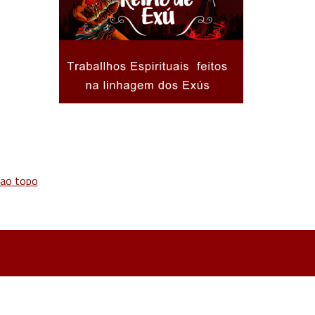
 ao topo