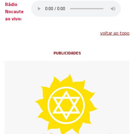
Rádio
Nocaute
ao vivo:
voltar ao topo
PUBLICIDADES