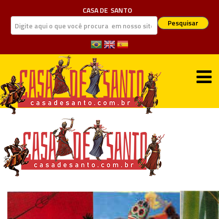
CASA DE
SANTO
Pesquisar