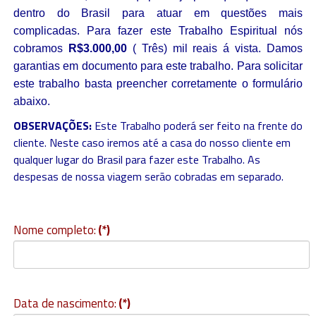
dentro do Brasil para atuar em questões mais
complicadas. Para fazer este Trabalho Espiritual nós
cobramos
R$3.000,00
( Três) mil reais á vista. Damos
garantias em documento para este trabalho. Para solicitar
este trabalho basta preencher corretamente o formulário
abaixo.
OBSERVAÇÕES:
Este Trabalho poderá ser feito na frente do
cliente. Neste caso iremos até a casa do nosso cliente em
qualquer lugar do Brasil para fazer este Trabalho. As
despesas de nossa viagem serão cobradas em separado.
Nome completo:
(*)
Data de nascimento:
(*)