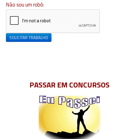
Não sou um robô:
SOLICITAR TRABALHO
PASSAR EM CONCURSOS