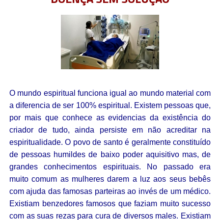
O mundo espiritual funciona igual ao mundo material com
a diferencia de ser 100% espiritual. Existem pessoas que,
por mais que conhece as evidencias da existência do
criador de tudo, ainda persiste em não acreditar na
espiritualidade. O povo de santo é geralmente constituído
de pessoas humildes de baixo poder aquisitivo mas, de
grandes conhecimentos espirituais. No passado era
muito comum as mulheres darem a luz aos seus bebês
com ajuda das famosas parteiras ao invés de um médico.
Existiam benzedores famosos que faziam muito sucesso
com as suas rezas para cura de diversos males. Existiam