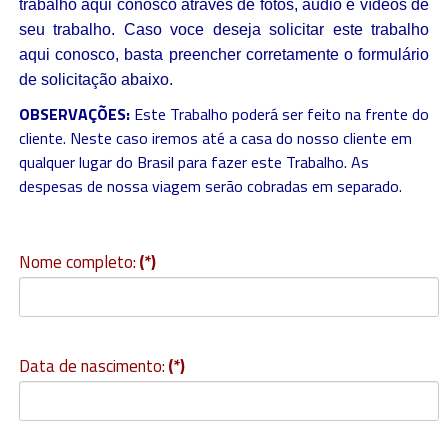
trabalho aqui conosco através de fotos, áudio e vídeos de
seu trabalho. Caso voce deseja solicitar este trabalho
aqui conosco, basta preencher corretamente o formulário
de solicitação abaixo.
OBSERVAÇÕES:
Este Trabalho poderá ser feito na frente do
cliente. Neste caso iremos até a casa do nosso cliente em
qualquer lugar do Brasil para fazer este Trabalho. As
despesas de nossa viagem serão cobradas em separado.
Nome completo:
(*)
Data de nascimento:
(*)