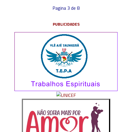
Pagina 3 de 8
PUBLICIDADES