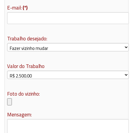
E-mail:
(*)
Trabalho desejado:
Valor do Trabalho
Foto do vizinho:
Mensagem: