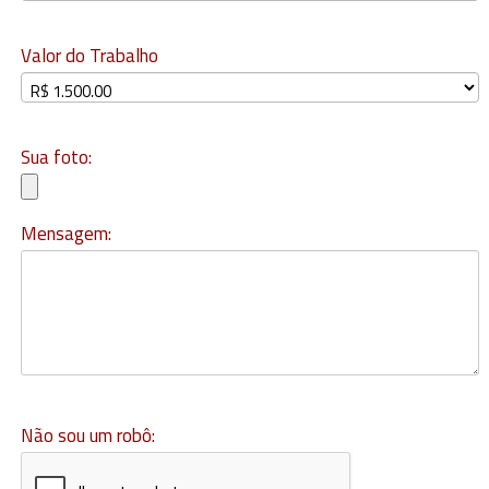
Valor do Trabalho
Sua foto:
Mensagem:
Não sou um robô: