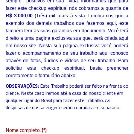
sempre positivos em sua vida. Informamos que para
fazer este checkup espiritual nós cobramos a quantia de
R$ 3.000,00
(Três) mil reais á vista. Lembramos que a
exemplo dos demais trabalhos que fazemos aqui, este
também tem as suas garantias em documento. Você terá
direito a uma pagina exclusiva sua que, será criada aqui
em nosso site. Nesta sua pagina exclusiva você poderá
fazer o acompanhamento de seu trabalho aqui conosco
através de fotos, áudios e vídeos de seu trabalho. Para
solicitar este checkup espiritual, basta preencher
corretamente o formulário abaixo.
OBSERVAÇÕES:
Este Trabalho poderá ser feito na frente do
cliente. Neste caso iremos até a casa do nosso cliente em
qualquer lugar do Brasil para fazer este Trabalho. As
despesas de nossa viagem serão cobradas em separado.
Nome completo:
(*)