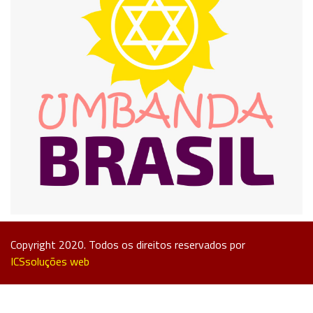
Copyright 2020. Todos os direitos reservados por
ICSsoluções web