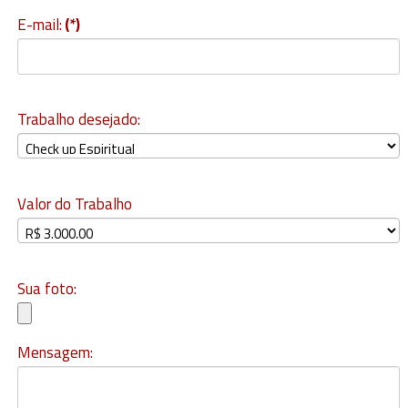
E-mail:
(*)
Trabalho desejado:
Valor do Trabalho
Sua foto:
Mensagem: