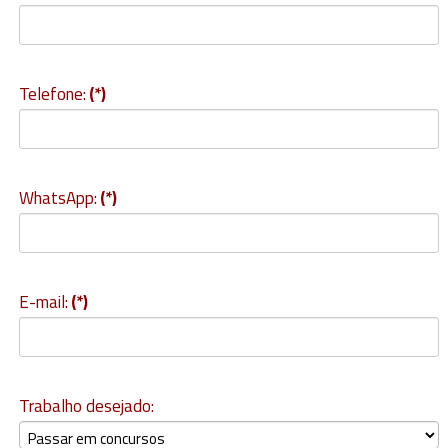
Telefone:
(*)
WhatsApp:
(*)
E-mail:
(*)
Trabalho desejado: