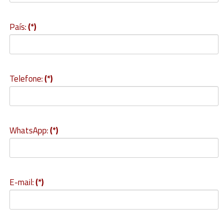
País:
(*)
Telefone:
(*)
WhatsApp:
(*)
E-mail:
(*)