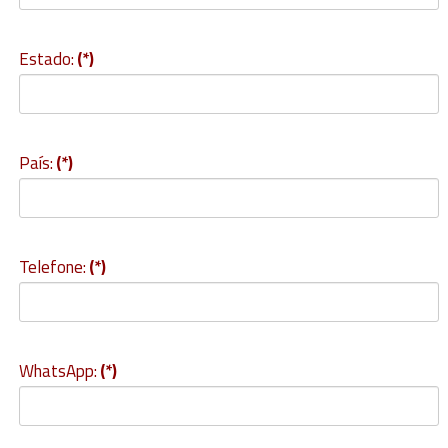
Estado:
(*)
País:
(*)
Telefone:
(*)
WhatsApp:
(*)