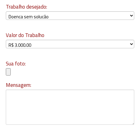
Trabalho desejado:
Valor do Trabalho
Sua foto:
Mensagem: