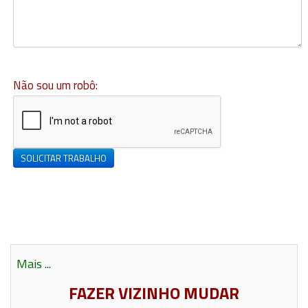
Não sou um robô:
SOLICITAR TRABALHO
Mais ...
FAZER VIZINHO MUDAR