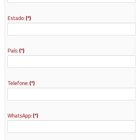
Estado:
(*)
País:
(*)
Telefone:
(*)
WhatsApp:
(*)