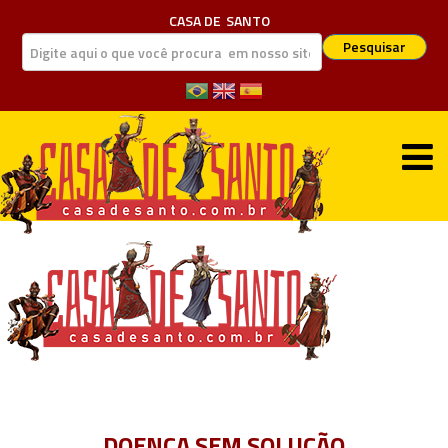
CASA DE
SANTO
Pesquisar
DOENÇA SEM SOLUÇÃO