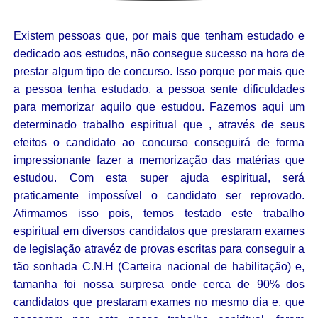
Existem pessoas que, por mais que tenham estudado e
dedicado aos estudos, não consegue sucesso na hora de
prestar algum tipo de concurso. Isso porque por mais que
a pessoa tenha estudado, a pessoa sente dificuldades
para memorizar aquilo que estudou. Fazemos aqui um
determinado trabalho espiritual que , através de seus
efeitos o candidato ao concurso conseguirá de forma
impressionante fazer a memorização das matérias que
estudou. Com esta super ajuda espiritual, será
praticamente impossível o candidato ser reprovado.
Afirmamos isso pois, temos testado este trabalho
espiritual em diversos candidatos que prestaram exames
de legislação atravéz de provas escritas para conseguir a
tão sonhada C.N.H (Carteira nacional de habilitação) e,
tamanha foi nossa surpresa onde cerca de 90% dos
candidatos que prestaram exames no mesmo dia e, que