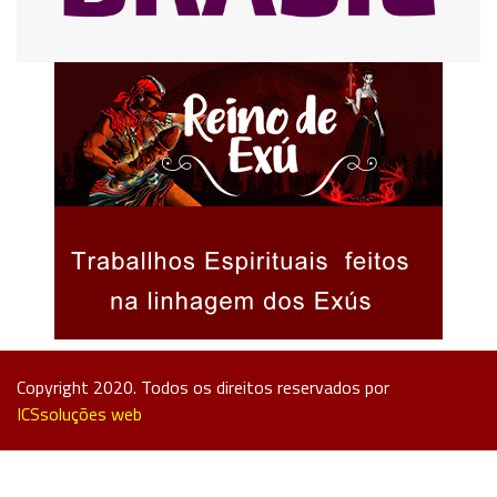
Copyright 2020. Todos os direitos reservados por
ICSsoluções web