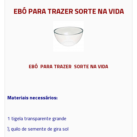
EBÓ PARA TRAZER SORTE NA VIDA
EBÓ PARA TRAZER SORTE NA VIDA
Materiais necessários:
1 tigela transparente grande
½ quilo de semente de gira sol