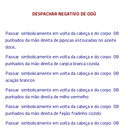
DESPACHAR NEGATIVO DE ODÚ
Passar simbolicamente em volta da cabeça e do corpo 08
punhados da mão direita de pipocas estouradas no azeite
doce,
Passar simbolicamente em volta da cabeça e do corpo 08
punhados da mão direita de canjica branca cozida
Passar simbolicamente em volta da cabeça e do corpo 08
acaçás brancos
Passar simbolicamente em volta da cabeça e do corpo 08
punhados da mão direita de milho vermelho
Passar simbolicamente em volta da cabeça e do corpo 08
punhados da mão direita de feijão fradinho cozido
Passar simbolicamente em volta da cabeça e do corpo 08