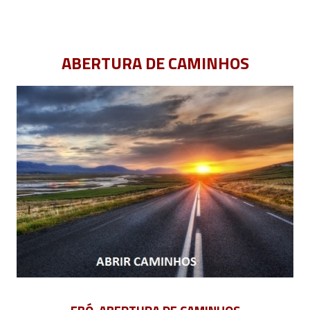
ABERTURA DE CAMINHOS