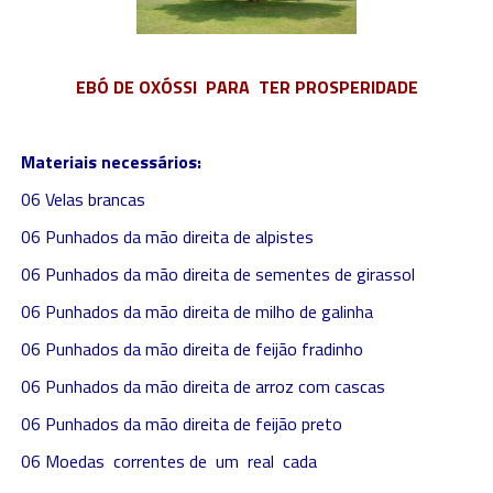
EBÓ DE OXÓSSI PARA TER PROSPERIDADE
Materiais necessários:
06 Velas brancas
06 Punhados da mão direita de alpistes
06 Punhados da mão direita de sementes de girassol
06 Punhados da mão direita de milho de galinha
06 Punhados da mão direita de feijão fradinho
06 Punhados da mão direita de arroz com cascas
06 Punhados da mão direita de feijão preto
06 Moedas correntes de um real cada