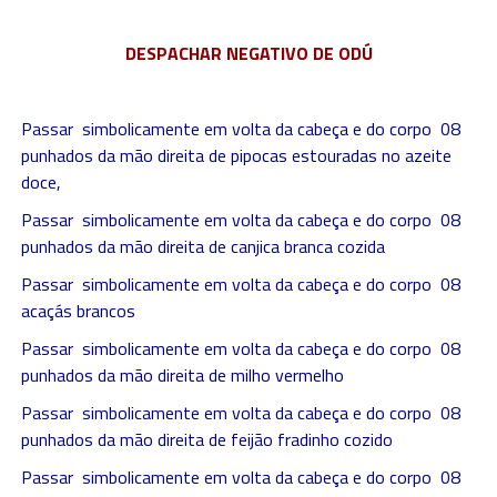
DESPACHAR NEGATIVO DE ODÚ
Passar simbolicamente em volta da cabeça e do corpo 08
punhados da mão direita de pipocas estouradas no azeite
doce,
Passar simbolicamente em volta da cabeça e do corpo 08
punhados da mão direita de canjica branca cozida
Passar simbolicamente em volta da cabeça e do corpo 08
acaçás brancos
Passar simbolicamente em volta da cabeça e do corpo 08
punhados da mão direita de milho vermelho
Passar simbolicamente em volta da cabeça e do corpo 08
punhados da mão direita de feijão fradinho cozido
Passar simbolicamente em volta da cabeça e do corpo 08