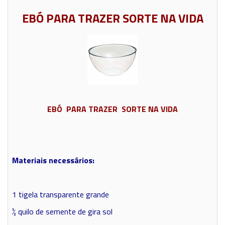
EBÓ PARA TRAZER SORTE NA VIDA
EBÓ PARA TRAZER SORTE NA VIDA
Materiais necessários:
1 tigela transparente grande
½ quilo de semente de gira sol