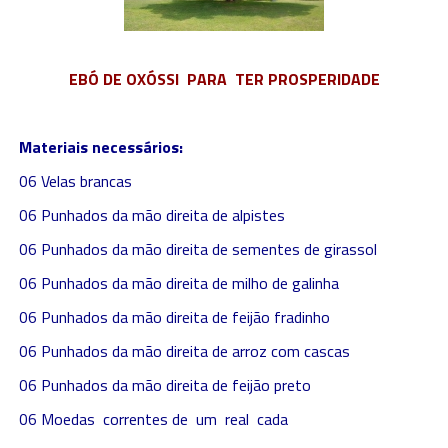
EBÓ DE OXÓSSI PARA TER PROSPERIDADE
Materiais necessários:
06 Velas brancas
06 Punhados da mão direita de alpistes
06 Punhados da mão direita de sementes de girassol
06 Punhados da mão direita de milho de galinha
06 Punhados da mão direita de feijão fradinho
06 Punhados da mão direita de arroz com cascas
06 Punhados da mão direita de feijão preto
06 Moedas correntes de um real cada