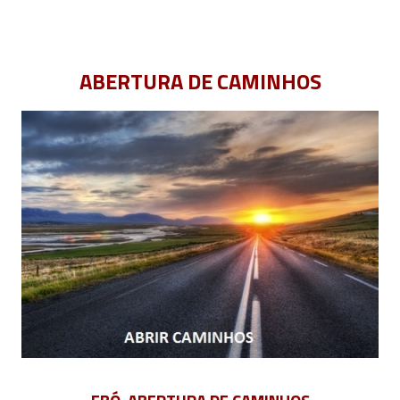
ABERTURA DE CAMINHOS